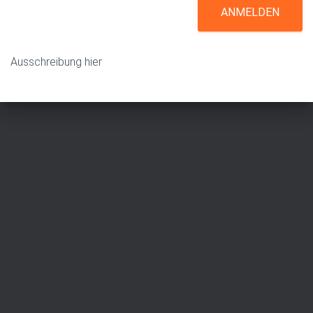
ANMELDEN
Ausschreibung hier