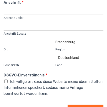
Anschrift
*
Adresse Zeile 1
Anschrift Zusatz
Ort
Region
Postleitzahl
Land
DSGVO-Einverständnis
*
Ich willige ein, dass diese Website meine übermittelten
Informationen speichert, sodass meine Anfrage
beantwortet werden kann.