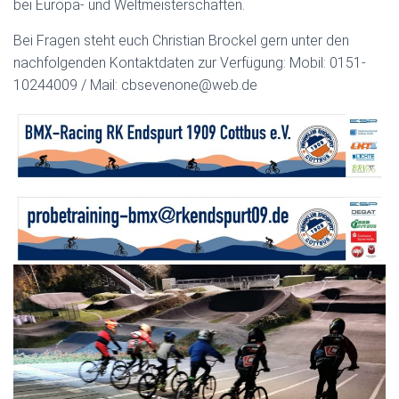
bei Europa- und Weltmeisterschaften.
Bei Fragen steht euch Christian Brockel gern unter den
nachfolgenden Kontaktdaten zur Verfügung: Mobil: 0151-
10244009 / Mail: cbsevenone@web.de