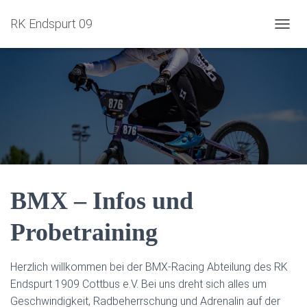
RK Endspurt 09
NAVIG
BMX – Infos und
Probetraining
Herzlich willkommen bei der BMX-Racing Abteilung des RK
Endspurt 1909 Cottbus e.V. Bei uns dreht sich alles um
Geschwindigkeit, Radbeherrschung und Adrenalin auf der