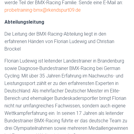
werde Teil der BMX-Racing Familie. Sende eine E-Mail an:
probetraining-bmx@rkendspurt09.de
Abteilungsleitung
Die Leitung der BMX-Racing-Abteilung liegt in den
erfahrenen Händen von Florian Ludewig und Christian
Brockel
Florian Ludewig ist leitender Landestrainer in Brandenburg
sowie Diagnose-Bundestrainer BMX-Racing bei German
Cycling. Mit über 35 Jahren Erfahrung im Nachwuchs- und
Leistungssport zählt er zu den erfahrensten Experten in
Deutschland. Als mehrfacher Deutscher Meister im Elite-
Bereich und ehemaliger Bundeskadersportler bringt Florian
nicht nur umfangreiches Fachwissen, sondern auch eigene
Wettkampferfahrung ein. In seinen 17 Jahren als leitender
Bundestrainer BMX-Racing führte er das deutsche Team zu
drei Olympiateilnahmen sowie mehreren Medaillengewinnen