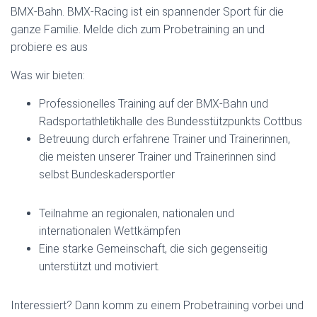
BMX-Bahn. BMX-Racing ist ein spannender Sport für die
ganze Familie. Melde dich zum Probetraining an und
probiere es aus
Was wir bieten:
Professionelles Training auf der BMX-Bahn und
Radsportathletikhalle des Bundesstützpunkts Cottbus
Betreuung durch erfahrene Trainer und Trainerinnen,
die meisten unserer Trainer und Trainerinnen sind
selbst Bundeskadersportler
Teilnahme an regionalen, nationalen und
internationalen Wettkämpfen
Eine starke Gemeinschaft, die sich gegenseitig
unterstützt und motiviert.
Interessiert? Dann komm zu einem Probetraining vorbei und