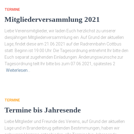
TERMINE
Mitgliederversammlung 2021
Liebe Vereinsmitglieder, wir laden Euch herzlichst zu unserer
diesjährigen Mitgliederversammlung ein. Auf Grund der aktuellen
Lage, findet diese am 21.06.2021 auf der Radrennbahn Cottbus
statt. Beginn ist 19.00 Uhr. Die Tagesordnung entnehmt Ihr bitte den
Euch separat zugehenden Einladungen. Änderungswünsche zur
Tagesordnung teilt Ihr bitte bis zum 07.06.2021, spätestes 2
Weiterlesen…
TERMINE
Termine bis Jahresende
Liebe Mitglieder und Freunde des Vereins, auf Grund der aktuellen
Lage und in Brandenbrug geltenden Bestimmungen, haben wir