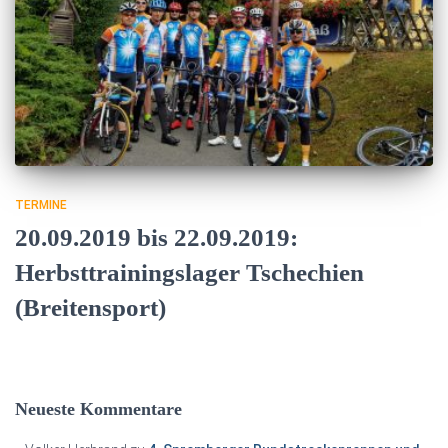
TERMINE
20.09.2019 bis 22.09.2019:
Herbsttrainingslager Tschechien
(Breitensport)
Neueste Kommentare