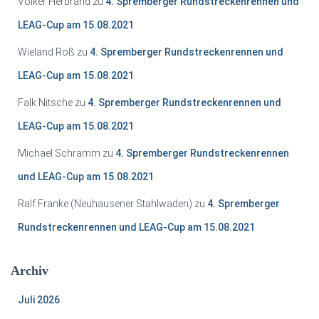
Volker Herbrand
zu
4. Spremberger Rundstreckenrennen und
LEAG-Cup am 15.08.2021
Wieland Roß
zu
4. Spremberger Rundstreckenrennen und
LEAG-Cup am 15.08.2021
Falk Nitsche
zu
4. Spremberger Rundstreckenrennen und
LEAG-Cup am 15.08.2021
Michael Schramm
zu
4. Spremberger Rundstreckenrennen
und LEAG-Cup am 15.08.2021
Ralf Franke (Neuhausener Stahlwaden)
zu
4. Spremberger
Rundstreckenrennen und LEAG-Cup am 15.08.2021
Archiv
Juli 2026