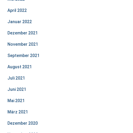
April 2022
Januar 2022
Dezember 2021
November 2021
September 2021
August 2021
Juli 2021
Juni 2021
Mai 2021
März 2021
Dezember 2020