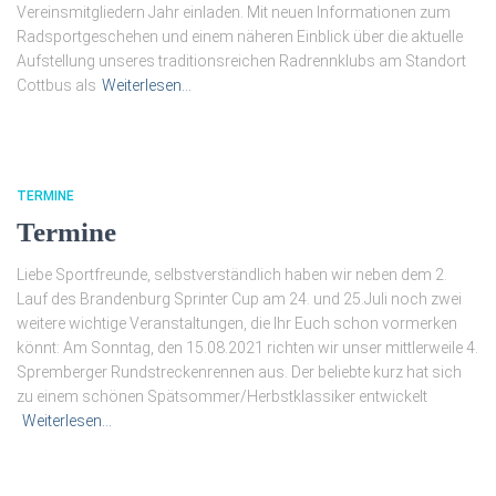
Vereinsmitgliedern Jahr einladen. Mit neuen Informationen zum
Radsportgeschehen und einem näheren Einblick über die aktuelle
Aufstellung unseres traditionsreichen Radrennklubs am Standort
Cottbus als
Weiterlesen…
TERMINE
Termine
Liebe Sportfreunde, selbstverständlich haben wir neben dem 2.
Lauf des Brandenburg Sprinter Cup am 24. und 25.Juli noch zwei
weitere wichtige Veranstaltungen, die Ihr Euch schon vormerken
könnt: Am Sonntag, den 15.08.2021 richten wir unser mittlerweile 4.
Spremberger Rundstreckenrennen aus. Der beliebte kurz hat sich
zu einem schönen Spätsommer/Herbstklassiker entwickelt
Weiterlesen…