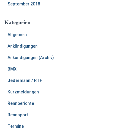
September 2018
Kategorien
Allgemein
Ankündigungen
Ankündigungen (Archiv)
BMX
Jedermann / RTF
Kurzmeldungen
Rennberichte
Rennsport
Termine