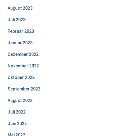
August 2023
Juli 2023
Februar 2023
Januar 2023
Dezember 2022
November 2022
Oktober 2022
September 2022
August 2022
Juli 2022
Juni 2022
Mai 2022