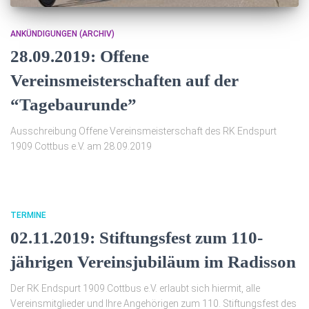
ANKÜNDIGUNGEN (ARCHIV)
28.09.2019: Offene
Vereinsmeisterschaften auf der
“Tagebaurunde”
Ausschreibung Offene Vereinsmeisterschaft des RK Endspurt
1909 Cottbus e.V. am 28.09.2019
TERMINE
02.11.2019: Stiftungsfest zum 110-
jährigen Vereinsjubiläum im Radisson
Der RK Endspurt 1909 Cottbus e.V. erlaubt sich hiermit, alle
Vereinsmitglieder und Ihre Angehörigen zum 110. Stiftungsfest des