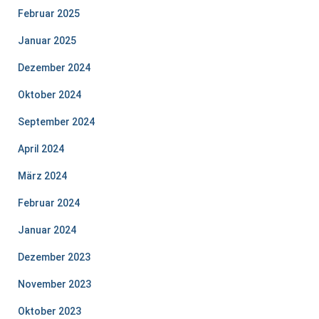
Februar 2025
Januar 2025
Dezember 2024
Oktober 2024
September 2024
April 2024
März 2024
Februar 2024
Januar 2024
Dezember 2023
November 2023
Oktober 2023