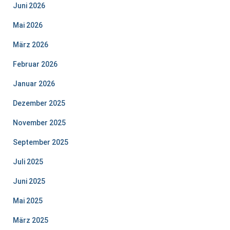
Juni 2026
Mai 2026
März 2026
Februar 2026
Januar 2026
Dezember 2025
November 2025
September 2025
Juli 2025
Juni 2025
Mai 2025
März 2025