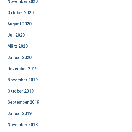
November 2020
Oktober 2020
August 2020
Juli 2020
März 2020
Januar 2020
Dezember 2019
November 2019
Oktober 2019
September 2019
Januar 2019
November 2018