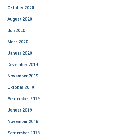
Oktober 2020
August 2020
Juli 2020
März 2020
Januar 2020
Dezember 2019
November 2019
Oktober 2019
September 2019
Januar 2019
November 2018
September 2018