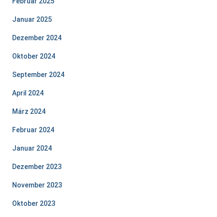
Februar 2025
Januar 2025
Dezember 2024
Oktober 2024
September 2024
April 2024
März 2024
Februar 2024
Januar 2024
Dezember 2023
November 2023
Oktober 2023