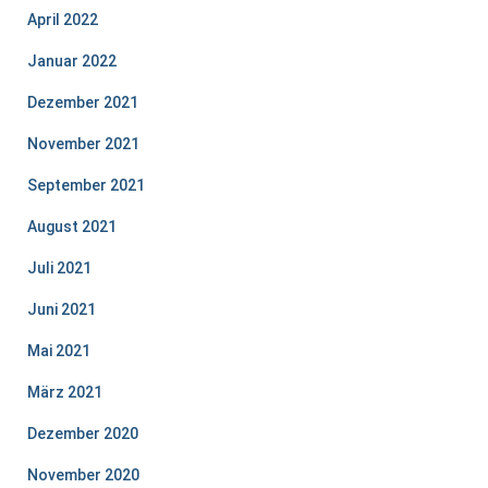
April 2022
Januar 2022
Dezember 2021
November 2021
September 2021
August 2021
Juli 2021
Juni 2021
Mai 2021
März 2021
Dezember 2020
November 2020