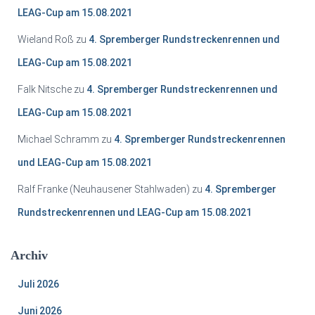
LEAG-Cup am 15.08.2021
Wieland Roß
zu
4. Spremberger Rundstreckenrennen und
LEAG-Cup am 15.08.2021
Falk Nitsche
zu
4. Spremberger Rundstreckenrennen und
LEAG-Cup am 15.08.2021
Michael Schramm
zu
4. Spremberger Rundstreckenrennen
und LEAG-Cup am 15.08.2021
Ralf Franke (Neuhausener Stahlwaden)
zu
4. Spremberger
Rundstreckenrennen und LEAG-Cup am 15.08.2021
Archiv
Juli 2026
Juni 2026