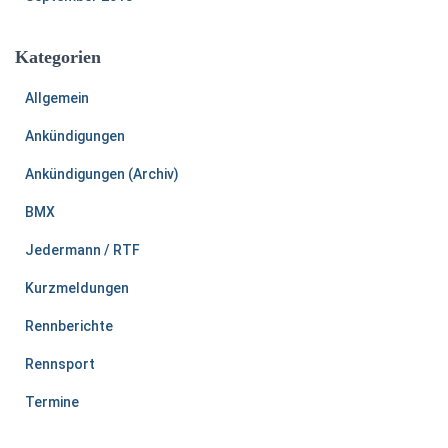
Kategorien
Allgemein
Ankündigungen
Ankündigungen (Archiv)
BMX
Jedermann / RTF
Kurzmeldungen
Rennberichte
Rennsport
Termine