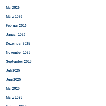
Mai 2026
März 2026
Februar 2026
Januar 2026
Dezember 2025
November 2025
September 2025
Juli 2025
Juni 2025
Mai 2025
März 2025