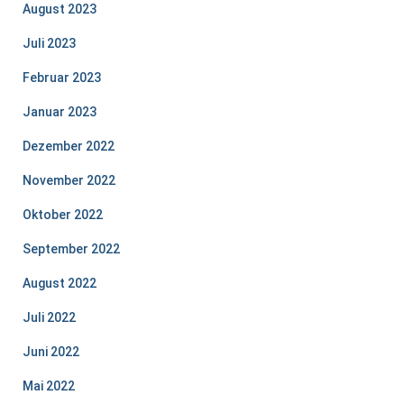
August 2023
Juli 2023
Februar 2023
Januar 2023
Dezember 2022
November 2022
Oktober 2022
September 2022
August 2022
Juli 2022
Juni 2022
Mai 2022