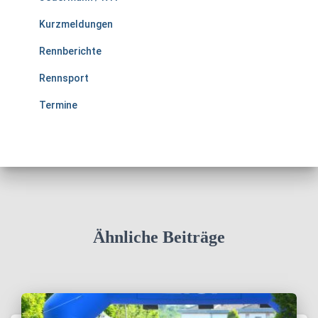
Kurzmeldungen
Rennberichte
Rennsport
Termine
Ähnliche Beiträge