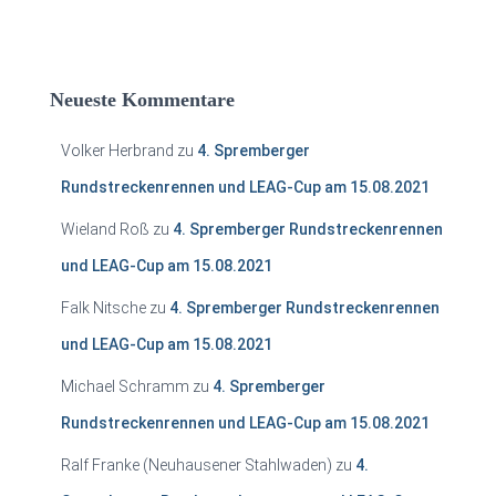
Neueste Kommentare
Volker Herbrand
zu
4. Spremberger
Rundstreckenrennen und LEAG-Cup am 15.08.2021
Wieland Roß
zu
4. Spremberger Rundstreckenrennen
und LEAG-Cup am 15.08.2021
Falk Nitsche
zu
4. Spremberger Rundstreckenrennen
und LEAG-Cup am 15.08.2021
Michael Schramm
zu
4. Spremberger
Rundstreckenrennen und LEAG-Cup am 15.08.2021
Ralf Franke (Neuhausener Stahlwaden)
zu
4.