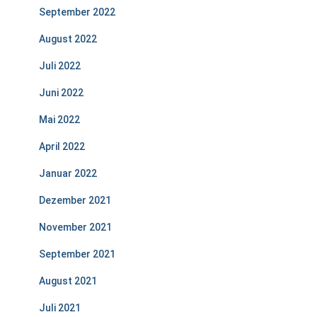
September 2022
August 2022
Juli 2022
Juni 2022
Mai 2022
April 2022
Januar 2022
Dezember 2021
November 2021
September 2021
August 2021
Juli 2021