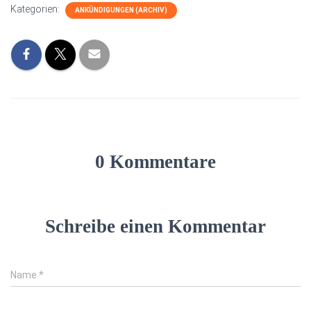
Kategorien:
ANKÜNDIGUNGEN (ARCHIV)
0 Kommentare
Schreibe einen Kommentar
Name
*