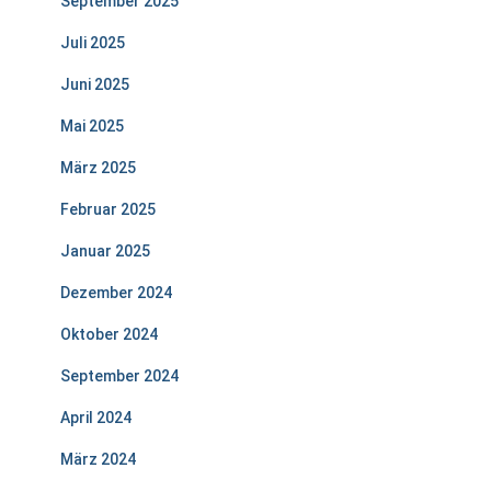
September 2025
Juli 2025
Juni 2025
Mai 2025
März 2025
Februar 2025
Januar 2025
Dezember 2024
Oktober 2024
September 2024
April 2024
März 2024