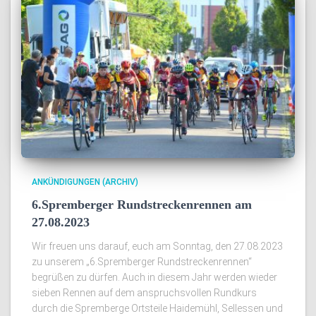
ANKÜNDIGUNGEN (ARCHIV)
6.Spremberger Rundstreckenrennen am
27.08.2023
Wir freuen uns darauf, euch am Sonntag, den 27.08.2023
zu unserem „6.Spremberger Rundstreckenrennen“
begrüßen zu dürfen. Auch in diesem Jahr werden wieder
sieben Rennen auf dem anspruchsvollen Rundkurs
durch die Spremberge Ortsteile Haidemühl, Sellessen und