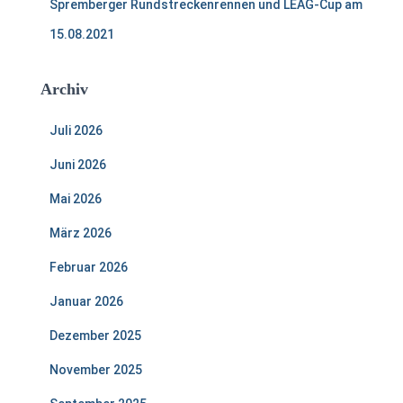
Spremberger Rundstreckenrennen und LEAG-Cup am
15.08.2021
Archiv
Juli 2026
Juni 2026
Mai 2026
März 2026
Februar 2026
Januar 2026
Dezember 2025
November 2025