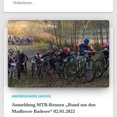
Weiterlesen…
ANKÜNDIGUNGEN (ARCHIV)
Anmeldung MTB-Rennen „Rund um den
Madlower Badesee“ 02.01.2022