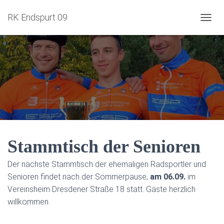
RK Endspurt 09
NAVIG
Stammtisch der Senioren
Der nächste Stammtisch der ehemaligen Radsportler und
Senioren findet nach der Sommerpause,
am 06.09.
im
Vereinsheim Dresdener Straße 18 statt. Gäste herzlich
willkommen.