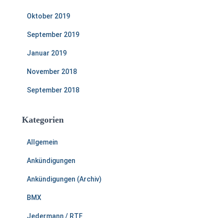
Oktober 2019
September 2019
Januar 2019
November 2018
September 2018
Kategorien
Allgemein
Ankündigungen
Ankündigungen (Archiv)
BMX
Jedermann / RTF