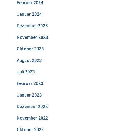
Februar 2024
Januar 2024
Dezember 2023
November 2023
Oktober 2023
August 2023
Juli 2023
Februar 2023
Januar 2023
Dezember 2022
November 2022
Oktober 2022