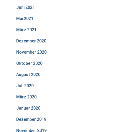
Juni 2021
Mai 2021
März 2021
Dezember 2020
November 2020
Oktober 2020
August 2020
Juli 2020
März 2020
Januar 2020
Dezember 2019
November 2019