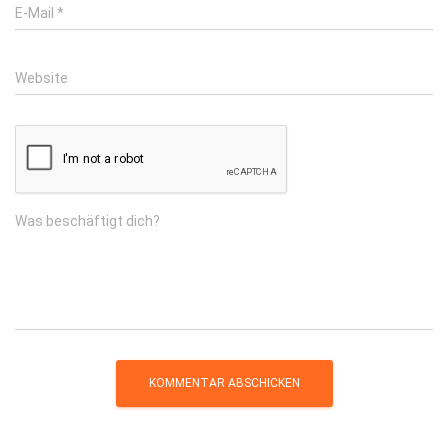
E-Mail
*
Website
Was beschäftigt dich?