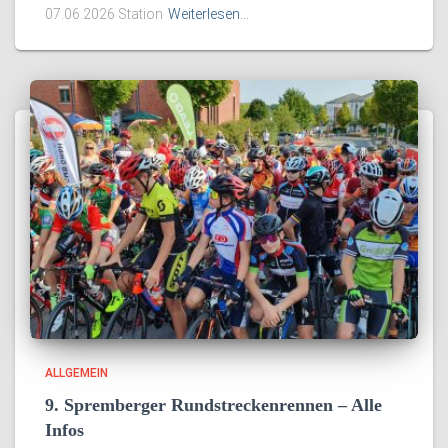
07.06.2026 Station
Weiterlesen…
ALLGEMEIN
9. Spremberger Rundstreckenrennen – Alle
Infos