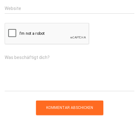
Website
Was beschäftigt dich?