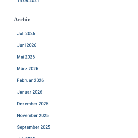
15.08.2021
Archiv
Juli 2026
Juni 2026
Mai 2026
März 2026
Februar 2026
Januar 2026
Dezember 2025
November 2025
September 2025