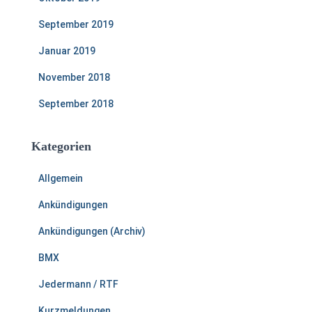
September 2019
Januar 2019
November 2018
September 2018
Kategorien
Allgemein
Ankündigungen
Ankündigungen (Archiv)
BMX
Jedermann / RTF
Kurzmeldungen