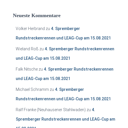
Neueste Kommentare
Volker Herbrand
zu
4. Spremberger
Rundstreckenrennen und LEAG-Cup am 15.08.2021
Wieland Roß
zu
4. Spremberger Rundstreckenrennen
und LEAG-Cup am 15.08.2021
Falk Nitsche
zu
4. Spremberger Rundstreckenrennen
und LEAG-Cup am 15.08.2021
Michael Schramm
zu
4. Spremberger
Rundstreckenrennen und LEAG-Cup am 15.08.2021
Ralf Franke (Neuhausener Stahlwaden)
zu
4.
Spremberger Rundstreckenrennen und LEAG-Cup am