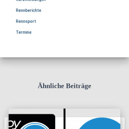
Rennberichte
Rennsport
Termine
Ähnliche Beiträge