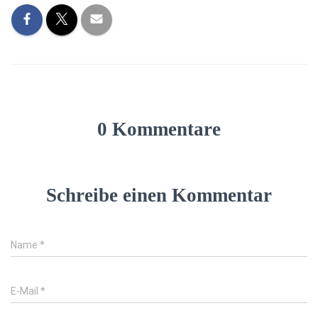
0 Kommentare
Schreibe einen Kommentar
Name
*
E-Mail
*