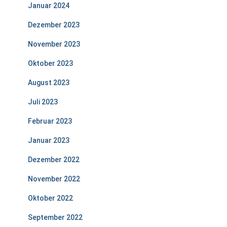
Januar 2024
Dezember 2023
November 2023
Oktober 2023
August 2023
Juli 2023
Februar 2023
Januar 2023
Dezember 2022
November 2022
Oktober 2022
September 2022