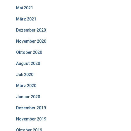
Mai 2021
März 2021
Dezember 2020
November 2020
Oktober 2020
August 2020
Juli 2020
März 2020
Januar 2020
Dezember 2019
November 2019
Oktober 2019