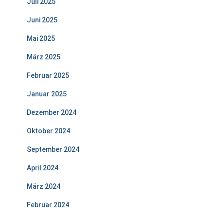
Juli 2025
Juni 2025
Mai 2025
März 2025
Februar 2025
Januar 2025
Dezember 2024
Oktober 2024
September 2024
April 2024
März 2024
Februar 2024