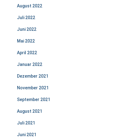
August 2022
Juli 2022
Juni 2022
Mai 2022
April 2022
Januar 2022
Dezember 2021
November 2021
September 2021
August 2021
Juli 2021
Juni 2021