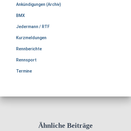
Ankündigungen (Archiv)
BMX
Jedermann / RTF
Kurzmeldungen
Rennberichte
Rennsport
Termine
Ähnliche Beiträge