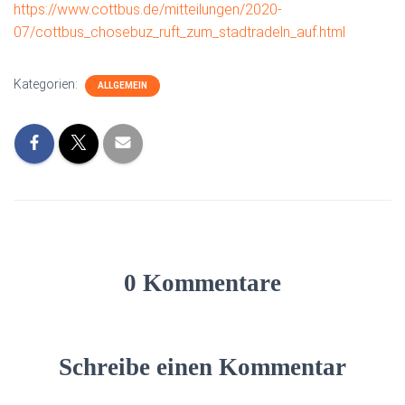
https://www.cottbus.de/mitteilungen/2020-
07/cottbus_chosebuz_ruft_zum_stadtradeln_auf.html
Kategorien:
ALLGEMEIN
0 Kommentare
Schreibe einen Kommentar