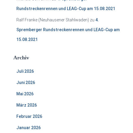
Rundstreckenrennen und LEAG-Cup am 15.08.2021
Ralf Franke (Neuhausener Stahlwaden)
zu
4.
Spremberger Rundstreckenrennen und LEAG-Cup am
15.08.2021
Archiv
Juli 2026
Juni 2026
Mai 2026
März 2026
Februar 2026
Januar 2026