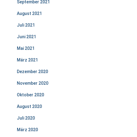
September 2021
August 2021
Juli 2021
Juni 2021
Mai 2021
März 2021
Dezember 2020
November 2020
Oktober 2020
August 2020
Juli 2020
März 2020