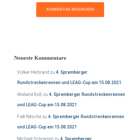
Neueste Kommentare
Volker Herbrand
zu
4. Spremberger
Rundstreckenrennen und LEAG-Cup am 15.08.2021
Wieland Roß
zu
4. Spremberger Rundstreckenrennen
und LEAG-Cup am 15.08.2021
Falk Nitsche
zu
4. Spremberger Rundstreckenrennen
und LEAG-Cup am 15.08.2021
Michael Schramm
zu
4. Spremberger