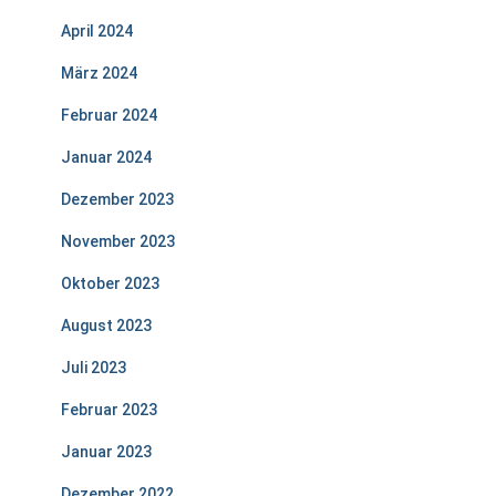
April 2024
März 2024
Februar 2024
Januar 2024
Dezember 2023
November 2023
Oktober 2023
August 2023
Juli 2023
Februar 2023
Januar 2023
Dezember 2022