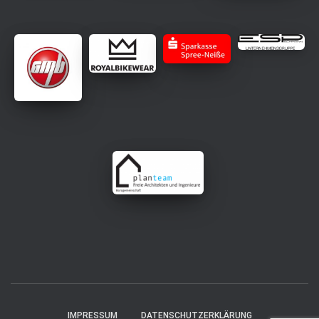
IMPRESSUM
DATENSCHUTZERKLÄRUNG