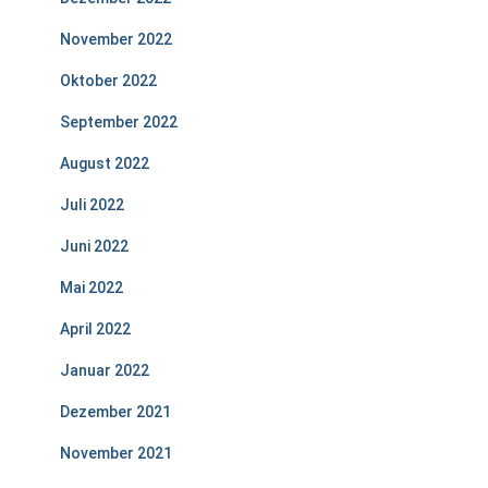
November 2022
Oktober 2022
September 2022
August 2022
Juli 2022
Juni 2022
Mai 2022
April 2022
Januar 2022
Dezember 2021
November 2021