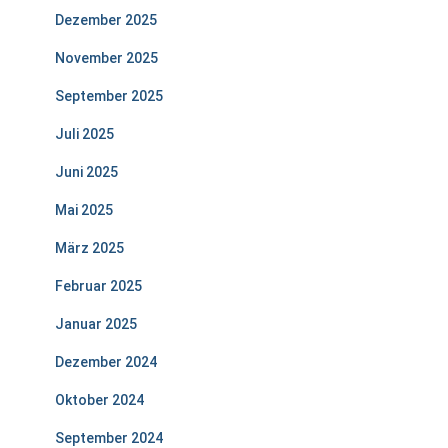
Dezember 2025
November 2025
September 2025
Juli 2025
Juni 2025
Mai 2025
März 2025
Februar 2025
Januar 2025
Dezember 2024
Oktober 2024
September 2024