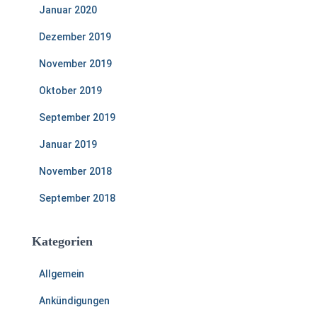
Januar 2020
Dezember 2019
November 2019
Oktober 2019
September 2019
Januar 2019
November 2018
September 2018
Kategorien
Allgemein
Ankündigungen