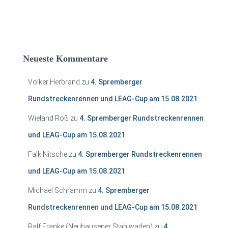
Neueste Kommentare
Volker Herbrand
zu
4. Spremberger
Rundstreckenrennen und LEAG-Cup am 15.08.2021
Wieland Roß
zu
4. Spremberger Rundstreckenrennen
und LEAG-Cup am 15.08.2021
Falk Nitsche
zu
4. Spremberger Rundstreckenrennen
und LEAG-Cup am 15.08.2021
Michael Schramm
zu
4. Spremberger
Rundstreckenrennen und LEAG-Cup am 15.08.2021
Ralf Franke (Neuhausener Stahlwaden)
zu
4.