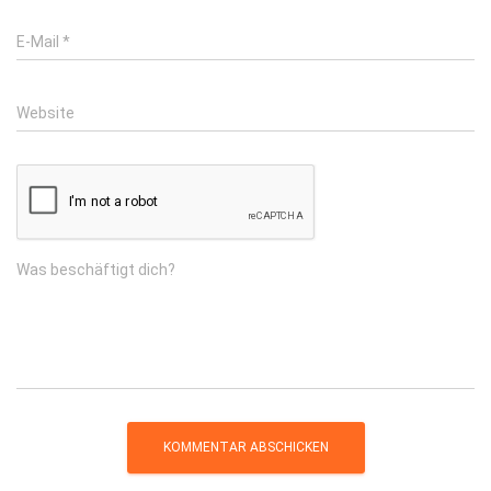
E-Mail
*
Website
Was beschäftigt dich?