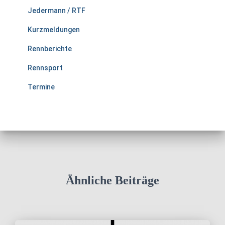
Jedermann / RTF
Kurzmeldungen
Rennberichte
Rennsport
Termine
Ähnliche Beiträge