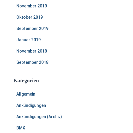
November 2019
Oktober 2019
September 2019
Januar 2019
November 2018
September 2018
Kategorien
Allgemein
Ankündigungen
Ankündigungen (Archiv)
BMX