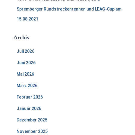
Spremberger Rundstreckenrennen und LEAG-Cup am
15.08.2021
Archiv
Juli 2026
Juni 2026
Mai 2026
März 2026
Februar 2026
Januar 2026
Dezember 2025
November 2025