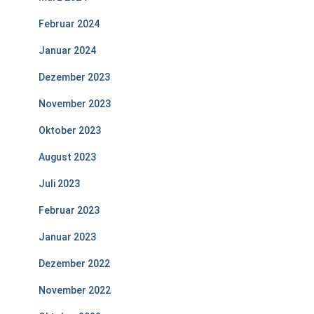
Februar 2024
Januar 2024
Dezember 2023
November 2023
Oktober 2023
August 2023
Juli 2023
Februar 2023
Januar 2023
Dezember 2022
November 2022