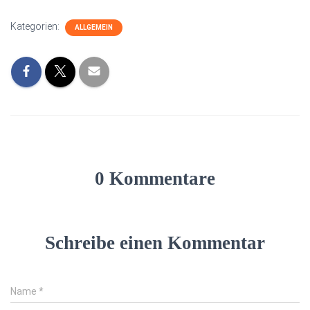
Kategorien:
ALLGEMEIN
0 Kommentare
Schreibe einen Kommentar
Name
*