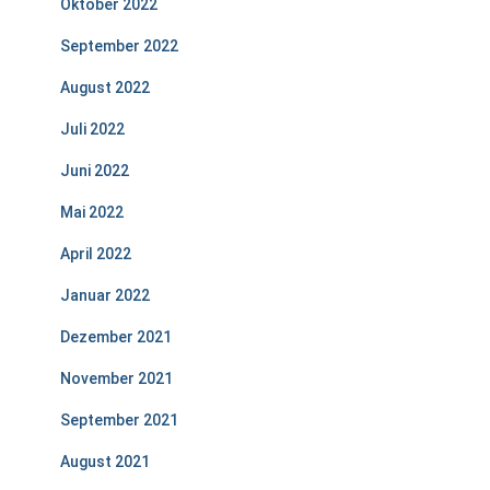
Oktober 2022
September 2022
August 2022
Juli 2022
Juni 2022
Mai 2022
April 2022
Januar 2022
Dezember 2021
November 2021
September 2021
August 2021