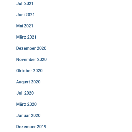
Juli 2021
Juni 2021
Mai 2021
März 2021
Dezember 2020
November 2020
Oktober 2020
August 2020
Juli 2020
März 2020
Januar 2020
Dezember 2019