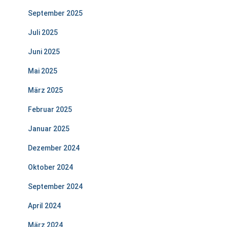
September 2025
Juli 2025
Juni 2025
Mai 2025
März 2025
Februar 2025
Januar 2025
Dezember 2024
Oktober 2024
September 2024
April 2024
März 2024