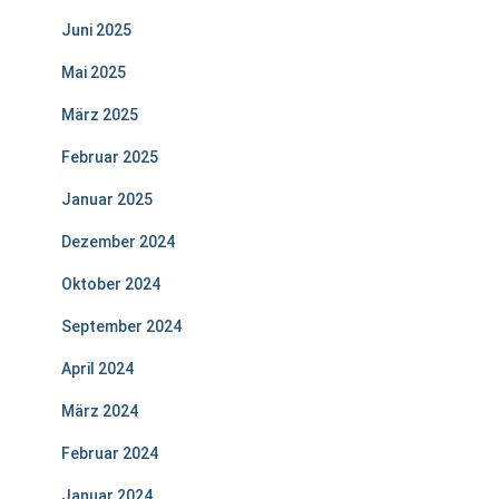
Juni 2025
Mai 2025
März 2025
Februar 2025
Januar 2025
Dezember 2024
Oktober 2024
September 2024
April 2024
März 2024
Februar 2024
Januar 2024