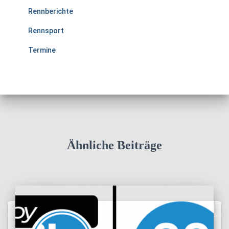
Rennberichte
Rennsport
Termine
Ähnliche Beiträge