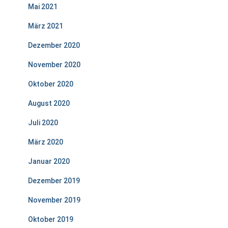
Mai 2021
März 2021
Dezember 2020
November 2020
Oktober 2020
August 2020
Juli 2020
März 2020
Januar 2020
Dezember 2019
November 2019
Oktober 2019