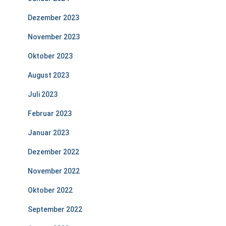
Dezember 2023
November 2023
Oktober 2023
August 2023
Juli 2023
Februar 2023
Januar 2023
Dezember 2022
November 2022
Oktober 2022
September 2022