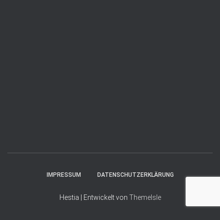
IMPRESSUM
DATENSCHUTZERKLÄRUNG
Hestia | Entwickelt von
ThemeIsle