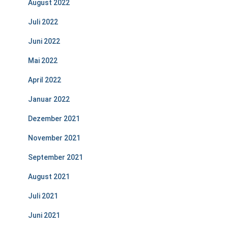
August 2022
Juli 2022
Juni 2022
Mai 2022
April 2022
Januar 2022
Dezember 2021
November 2021
September 2021
August 2021
Juli 2021
Juni 2021