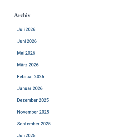
Archiv
Juli 2026
Juni 2026
Mai 2026
März 2026
Februar 2026
Januar 2026
Dezember 2025
November 2025
September 2025
Juli 2025