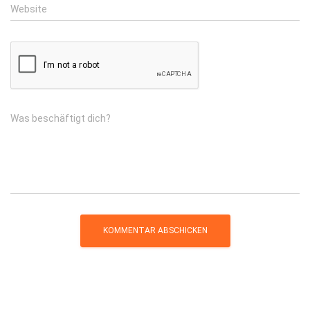
Website
Was beschäftigt dich?