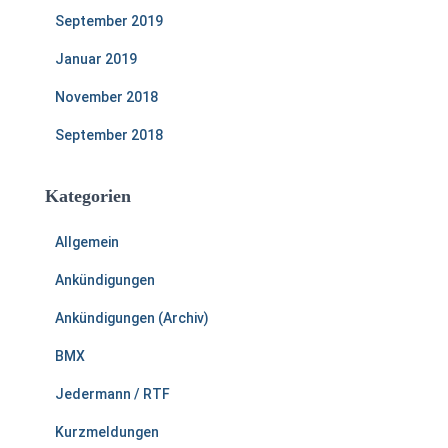
September 2019
Januar 2019
November 2018
September 2018
Kategorien
Allgemein
Ankündigungen
Ankündigungen (Archiv)
BMX
Jedermann / RTF
Kurzmeldungen