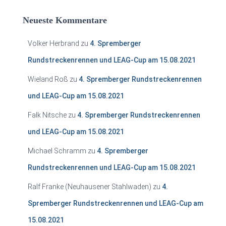
Neueste Kommentare
Volker Herbrand
zu
4. Spremberger
Rundstreckenrennen und LEAG-Cup am 15.08.2021
Wieland Roß
zu
4. Spremberger Rundstreckenrennen
und LEAG-Cup am 15.08.2021
Falk Nitsche
zu
4. Spremberger Rundstreckenrennen
und LEAG-Cup am 15.08.2021
Michael Schramm
zu
4. Spremberger
Rundstreckenrennen und LEAG-Cup am 15.08.2021
Ralf Franke (Neuhausener Stahlwaden)
zu
4.
Spremberger Rundstreckenrennen und LEAG-Cup am
15.08.2021