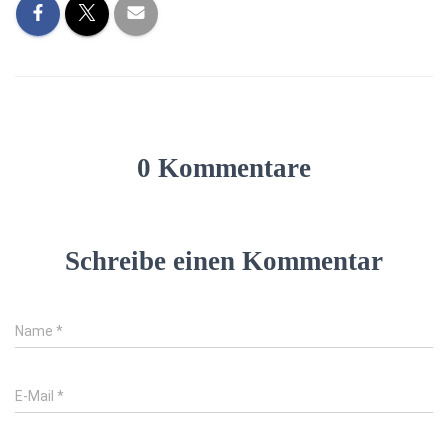
0 Kommentare
Schreibe einen Kommentar
Name
*
E-Mail
*