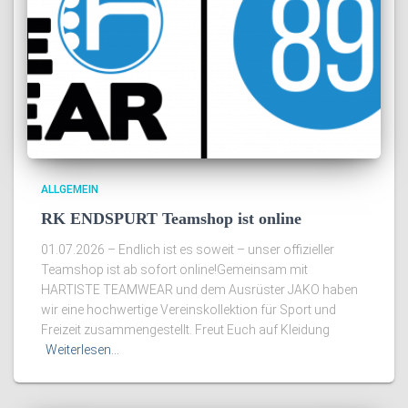
ALLGEMEIN
RK ENDSPURT Teamshop ist online
01.07.2026 – Endlich ist es soweit – unser offizieller
Teamshop ist ab sofort online!Gemeinsam mit
HARTISTE TEAMWEAR und dem Ausrüster JAKO haben
wir eine hochwertige Vereinskollektion für Sport und
Freizeit zusammengestellt. Freut Euch auf Kleidung
Weiterlesen…