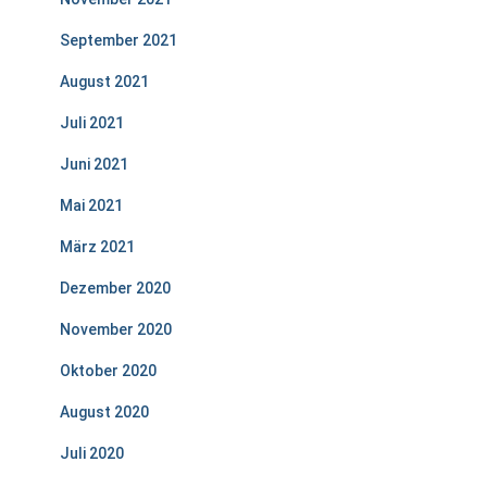
September 2021
August 2021
Juli 2021
Juni 2021
Mai 2021
März 2021
Dezember 2020
November 2020
Oktober 2020
August 2020
Juli 2020