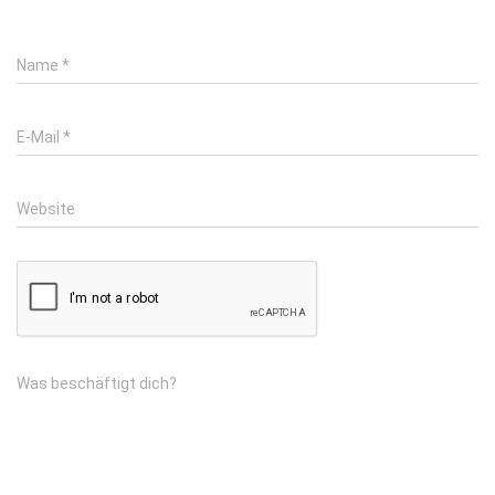
Name
*
E-Mail
*
Website
Was beschäftigt dich?