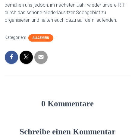
bemühen uns jedoch, im nächsten Jahr wieder unsere RTF
durch das schöne Niederlausitzer Seengebiet zu
organisieren und halten euch dazu auf dem laufenden.
Kategorien:
ALLGEMEIN
0 Kommentare
Schreibe einen Kommentar