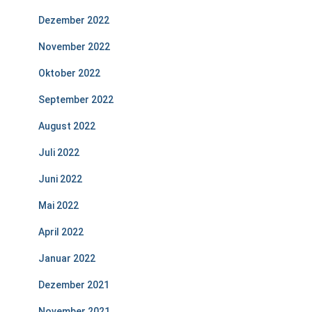
Dezember 2022
November 2022
Oktober 2022
September 2022
August 2022
Juli 2022
Juni 2022
Mai 2022
April 2022
Januar 2022
Dezember 2021
November 2021