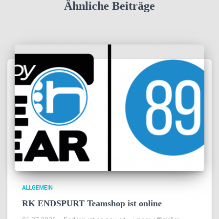
Ähnliche Beiträge
ALLGEMEIN
RK ENDSPURT Teamshop ist online