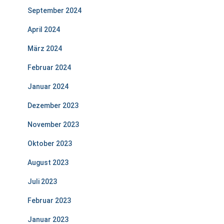
September 2024
April 2024
März 2024
Februar 2024
Januar 2024
Dezember 2023
November 2023
Oktober 2023
August 2023
Juli 2023
Februar 2023
Januar 2023