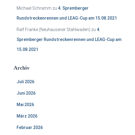
Michael Schramm
zu
4. Spremberger
Rundstreckenrennen und LEAG-Cup am 15.08.2021
Ralf Franke (Neuhausener Stahlwaden)
zu
4.
Spremberger Rundstreckenrennen und LEAG-Cup am
15.08.2021
Archiv
Juli 2026
Juni 2026
Mai 2026
März 2026
Februar 2026