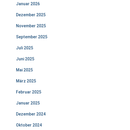
Januar 2026
Dezember 2025
November 2025
September 2025
Juli 2025
Juni 2025
Mai 2025
März 2025
Februar 2025
Januar 2025
Dezember 2024
Oktober 2024