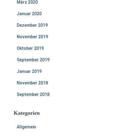
März 2020
Januar 2020
Dezember 2019
November 2019
Oktober 2019
September 2019
Januar 2019
November 2018
September 2018
Kategorien
Allgemein