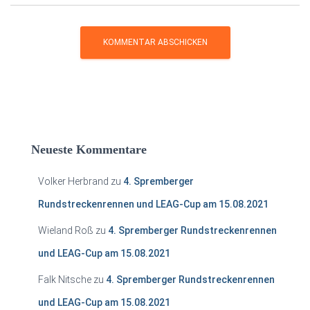
Neueste Kommentare
Volker Herbrand
zu
4. Spremberger
Rundstreckenrennen und LEAG-Cup am 15.08.2021
Wieland Roß
zu
4. Spremberger Rundstreckenrennen
und LEAG-Cup am 15.08.2021
Falk Nitsche
zu
4. Spremberger Rundstreckenrennen
und LEAG-Cup am 15.08.2021