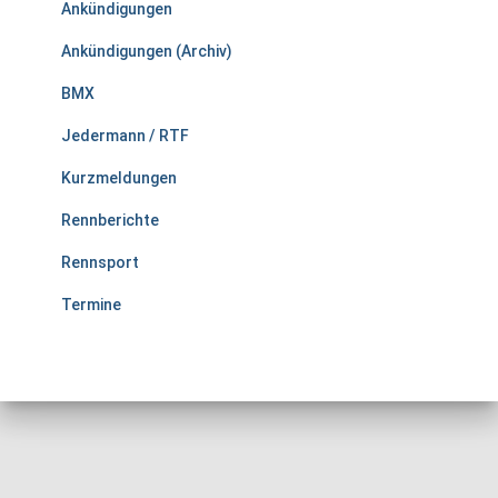
Ankündigungen
Ankündigungen (Archiv)
BMX
Jedermann / RTF
Kurzmeldungen
Rennberichte
Rennsport
Termine