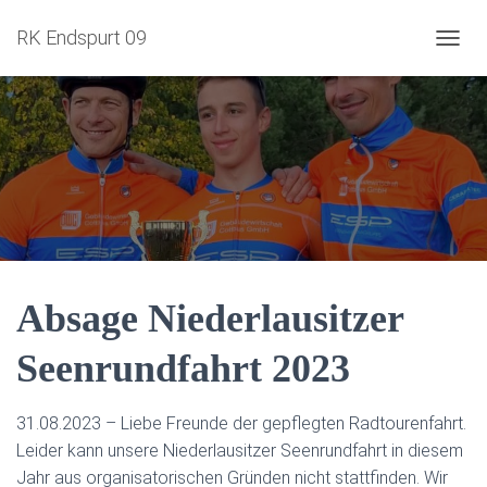
RK Endspurt 09
NAVIG
Absage Niederlausitzer
Seenrundfahrt 2023
31.08.2023 – Liebe Freunde der gepflegten Radtourenfahrt.
Leider kann unsere Niederlausitzer Seenrundfahrt in diesem
Jahr aus organisatorischen Gründen nicht stattfinden. Wir