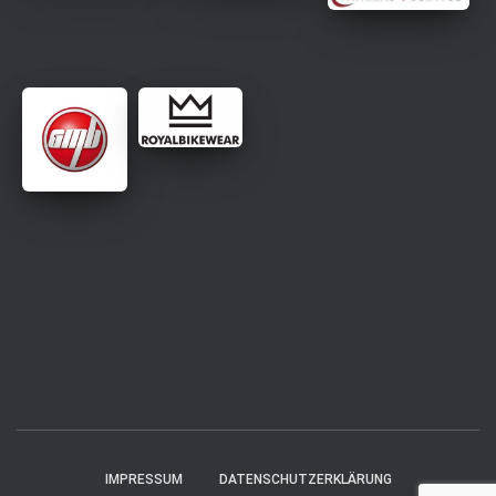
IMPRESSUM
DATENSCHUTZERKLÄRUNG