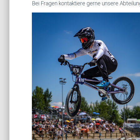
Bei Fragen kontaktiere gerne unsere Abteilun