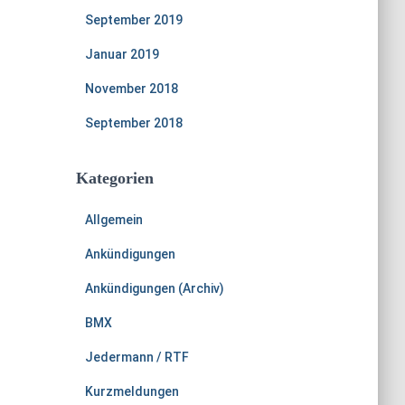
September 2019
Januar 2019
November 2018
September 2018
Kategorien
Allgemein
Ankündigungen
Ankündigungen (Archiv)
BMX
Jedermann / RTF
Kurzmeldungen