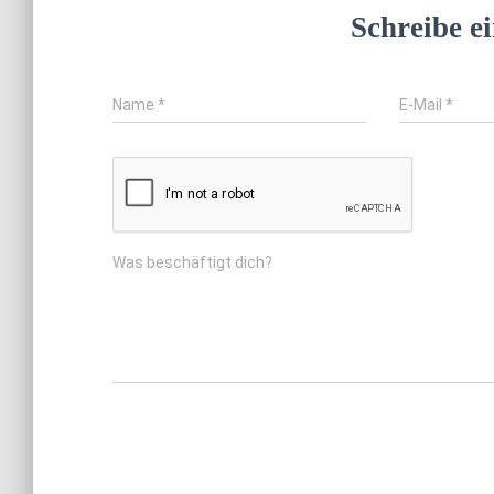
Schreibe 
Name
*
E-Mail
*
Was beschäftigt dich?