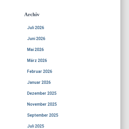
Archiv
Juli 2026
Juni 2026
Mai 2026
März 2026
Februar 2026
Januar 2026
Dezember 2025
November 2025
September 2025
Juli 2025