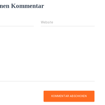
einen Kommentar
Website