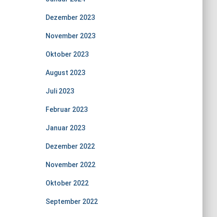
Dezember 2023
November 2023
Oktober 2023
August 2023
Juli 2023
Februar 2023
Januar 2023
Dezember 2022
November 2022
Oktober 2022
September 2022