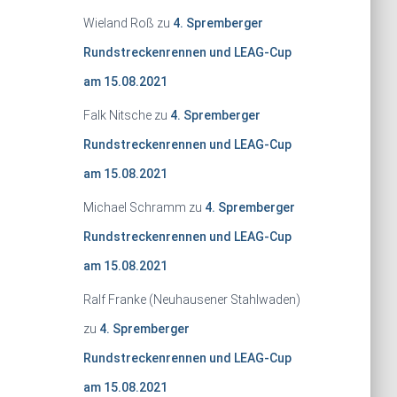
Wieland Roß
zu
4. Spremberger
Rundstreckenrennen und LEAG-Cup
am 15.08.2021
Falk Nitsche
zu
4. Spremberger
Rundstreckenrennen und LEAG-Cup
am 15.08.2021
Michael Schramm
zu
4. Spremberger
Rundstreckenrennen und LEAG-Cup
am 15.08.2021
Ralf Franke (Neuhausener Stahlwaden)
zu
4. Spremberger
Rundstreckenrennen und LEAG-Cup
am 15.08.2021