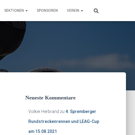
SEKTIONEN
SPONSOREN
VEREIN
Neueste Kommentare
Volker Herbrand
zu
4. Spremberger
Rundstreckenrennen und LEAG-Cup
am 15.08.2021