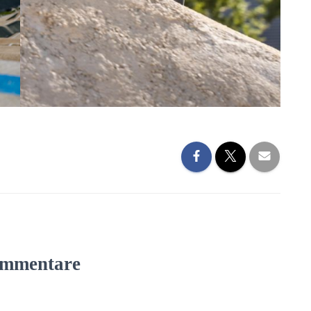
mmentare