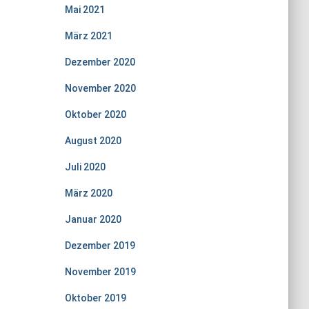
Mai 2021
März 2021
Dezember 2020
November 2020
Oktober 2020
August 2020
Juli 2020
März 2020
Januar 2020
Dezember 2019
November 2019
Oktober 2019