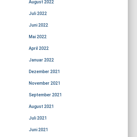
August 2022
Juli 2022
Juni 2022
Mai 2022
April 2022
Januar 2022
Dezember 2021
November 2021
September 2021
August 2021
Juli 2021
Juni 2021