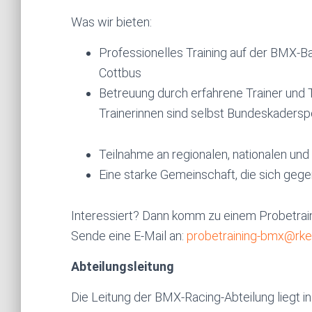
Was wir bieten:
Professionelles Training auf der BMX-B
Cottbus
Betreuung durch erfahrene Trainer und T
Trainerinnen sind selbst Bundeskadersp
Teilnahme an regionalen, nationalen un
Eine starke Gemeinschaft, die sich gegen
Interessiert? Dann komm zu einem Probetrain
Sende eine E-Mail an:
probetraining-bmx@rke
Abteilungsleitung
Die Leitung der BMX-Racing-Abteilung liegt 