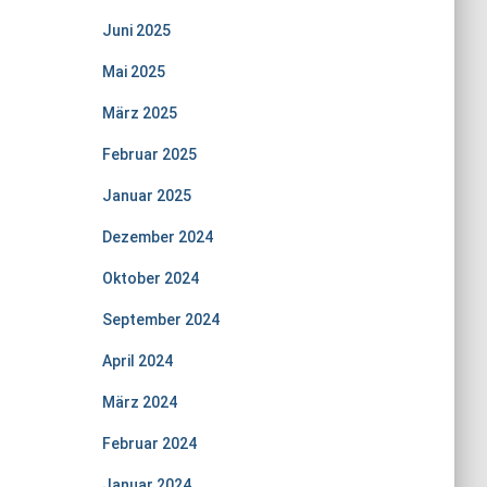
Juni 2025
Mai 2025
März 2025
Februar 2025
Januar 2025
Dezember 2024
Oktober 2024
September 2024
April 2024
März 2024
Februar 2024
Januar 2024