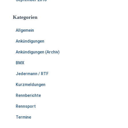
Kategorien
Allgemein
Ankündigungen
Ankündigungen (Archiv)
BMX
Jedermann / RTF
Kurzmeldungen
Rennberichte
Rennsport
Termine