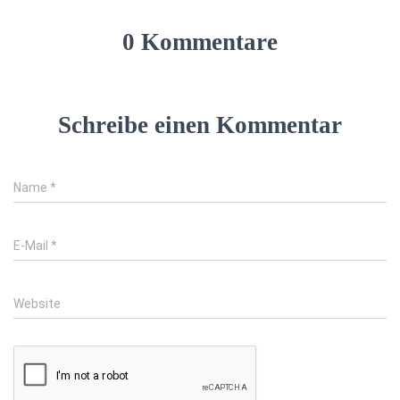
0 Kommentare
Schreibe einen Kommentar
Name
*
E-Mail
*
Website