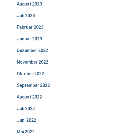
August 2023
Juli 2023
Februar 2023
Januar 2023
Dezember 2022
November 2022
Oktober 2022
September 2022
August 2022
Juli 2022
Juni 2022
Mai 2022