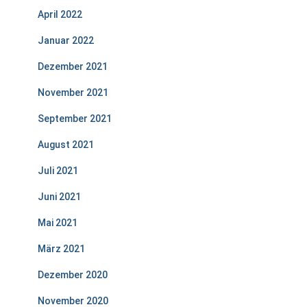
April 2022
Januar 2022
Dezember 2021
November 2021
September 2021
August 2021
Juli 2021
Juni 2021
Mai 2021
März 2021
Dezember 2020
November 2020