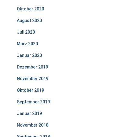
Oktober 2020
August 2020
Juli 2020
März 2020
Januar 2020
Dezember 2019
November 2019
Oktober 2019
September 2019
Januar 2019
November 2018
September 2018