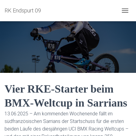
RK Endspurt 09
NAVIG
Vier RKE-Starter beim
BMX-Weltcup in Sarrians
13.06.2025 – Am kommenden Wochenende fällt im
südfranzösischen Sarrians der Startschuss für die ersten
beiden Läufe des diesjährigen UCI BMX Racing Weltcups –