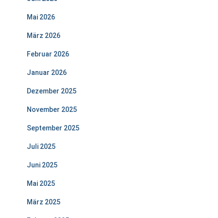
Mai 2026
März 2026
Februar 2026
Januar 2026
Dezember 2025
November 2025
September 2025
Juli 2025
Juni 2025
Mai 2025
März 2025