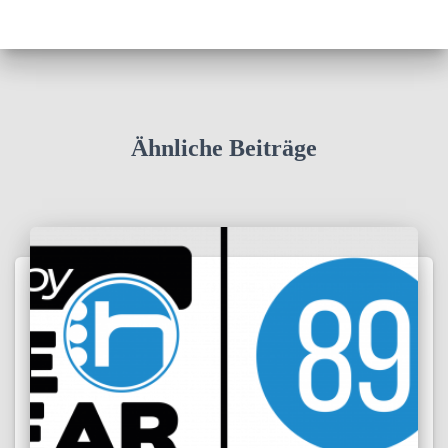
Ähnliche Beiträge