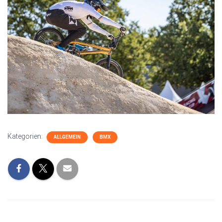
Kategorien:
ALLGEMEIN
BMX