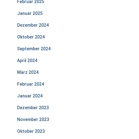
Februar 2025
Januar 2025
Dezember 2024
Oktober 2024
September 2024
April 2024
März 2024
Februar 2024
Januar 2024
Dezember 2023
November 2023
Oktober 2023