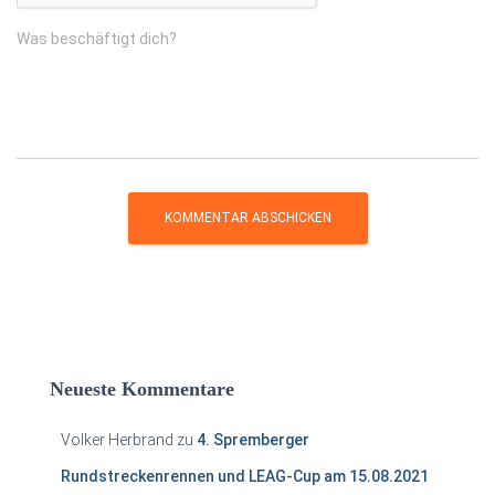
Was beschäftigt dich?
Neueste Kommentare
Volker Herbrand
zu
4. Spremberger
Rundstreckenrennen und LEAG-Cup am 15.08.2021