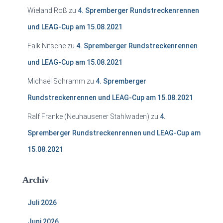
Wieland Roß
zu
4. Spremberger Rundstreckenrennen
und LEAG-Cup am 15.08.2021
Falk Nitsche
zu
4. Spremberger Rundstreckenrennen
und LEAG-Cup am 15.08.2021
Michael Schramm
zu
4. Spremberger
Rundstreckenrennen und LEAG-Cup am 15.08.2021
Ralf Franke (Neuhausener Stahlwaden)
zu
4.
Spremberger Rundstreckenrennen und LEAG-Cup am
15.08.2021
Archiv
Juli 2026
Juni 2026