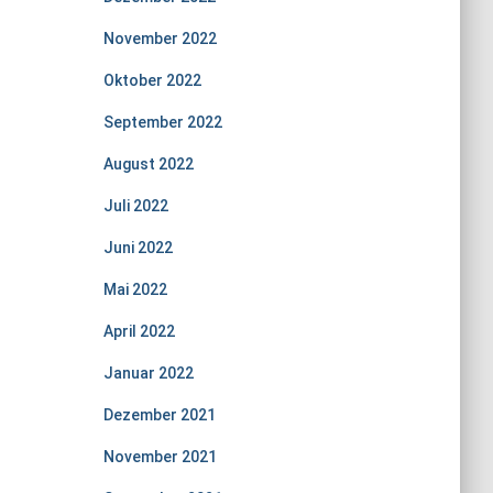
November 2022
Oktober 2022
September 2022
August 2022
Juli 2022
Juni 2022
Mai 2022
April 2022
Januar 2022
Dezember 2021
November 2021