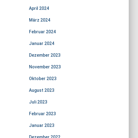
April 2024
März 2024
Februar 2024
Januar 2024
Dezember 2023
November 2023
Oktober 2023
August 2023
Juli 2023
Februar 2023
Januar 2023
Dezember 2022