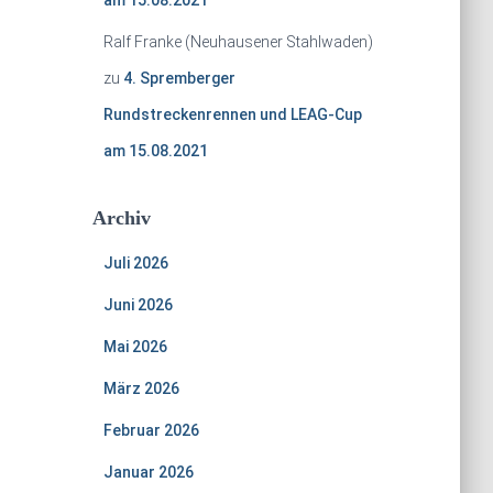
am 15.08.2021
Ralf Franke (Neuhausener Stahlwaden)
zu
4. Spremberger
Rundstreckenrennen und LEAG-Cup
am 15.08.2021
Archiv
Juli 2026
Juni 2026
Mai 2026
März 2026
Februar 2026
Januar 2026