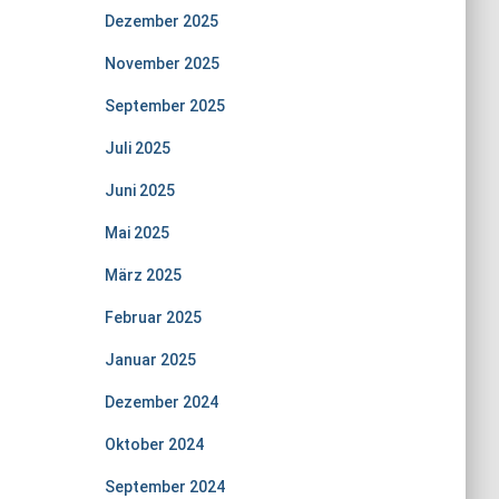
Dezember 2025
November 2025
September 2025
Juli 2025
Juni 2025
Mai 2025
März 2025
Februar 2025
Januar 2025
Dezember 2024
Oktober 2024
September 2024