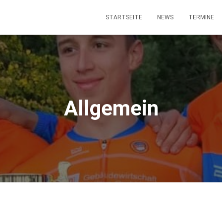
STARTSEITE
NEWS
TERMINE
Allgemein