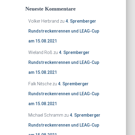
Neueste Kommentare
Volker Herbrand
zu
4. Spremberger
Rundstreckenrennen und LEAG-Cup
am 15.08.2021
Wieland Roß
zu
4. Spremberger
Rundstreckenrennen und LEAG-Cup
am 15.08.2021
Falk Nitsche
zu
4. Spremberger
Rundstreckenrennen und LEAG-Cup
am 15.08.2021
Michael Schramm
zu
4. Spremberger
Rundstreckenrennen und LEAG-Cup