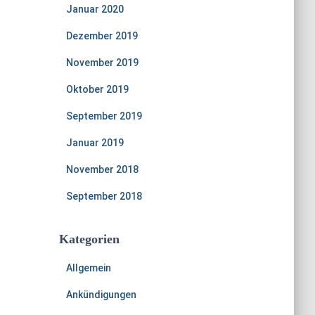
Januar 2020
Dezember 2019
November 2019
Oktober 2019
September 2019
Januar 2019
November 2018
September 2018
Kategorien
Allgemein
Ankündigungen