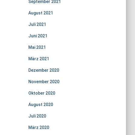
September 2021
August 2021
Juli 2021
Juni 2021
Mai 2021
März 2021
Dezember 2020
November 2020
Oktober 2020
August 2020
Juli 2020
März 2020