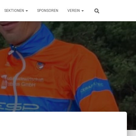
SEKTIONEN
SPONSOREN
VEREIN